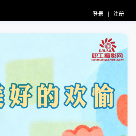
登录
|
注册