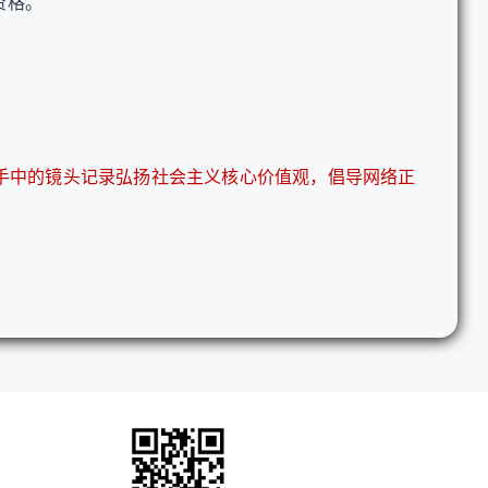
资格。
手中的镜头记录弘扬社会主义核心价值观，倡导网络正