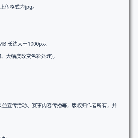
传格式为jpg。
;长边大于1000px。
、大幅度改变色彩处理)。
公益宣传活动、赛事内容传播等，版权归作者所有，并