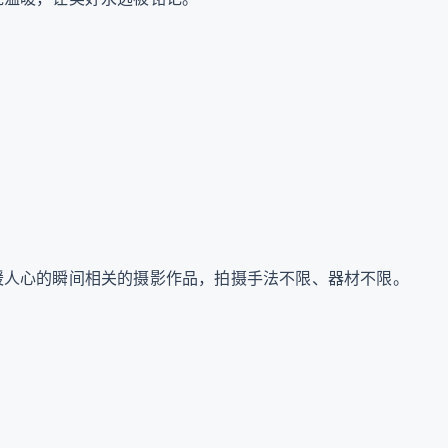
人心的瞬间相关的摄影作品，拍摄手法不限、器材不限。