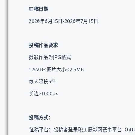
征稿日期
2026年6月15日-2026年7月15日
投稿作品要求
摄影作品为JPG格式
1.5MB≤图片大小≤2.5MB
每人限投5件
长边>1000px
投稿方式：
征稿平台：投稿者登录职工摄影网赛事平台（https://