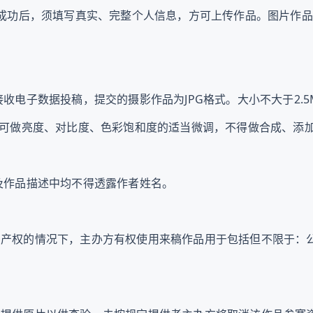
功后，须填写真实、完整个人信息，方可上传作品。图片作品上
子数据投稿，提交的摄影作品为JPG格式。大小不大于2.5MB
做亮度、对比度、色彩饱和度的适当微调，不得做合成、添加
及作品描述中均不得透露作者姓名。
产权的情况下，主办方有权使用来稿作品用于包括但不限于：