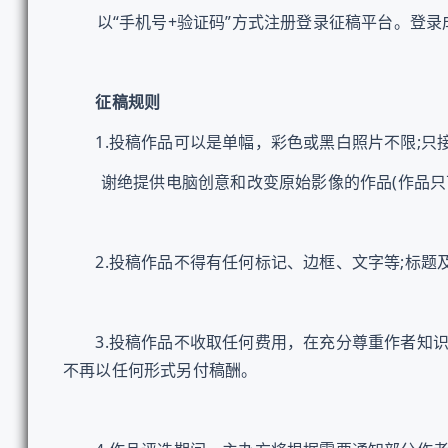
以“手机号+验证码”方式注册登录征稿平台。登录成
征稿规则
1.投稿作品可以是单幅，彩色或黑白照片不限;只接收电
谢绝提供电脑创意和改变原始影像的作品(作品只可
2.投稿作品不得有任何标记、边框、文字等;标题
3.投稿作品不收取任何费用，在充分尊重作者知识
不再以任何形式另付稿酬。