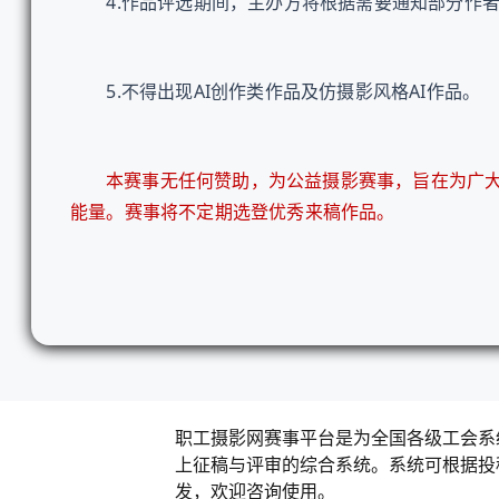
4.作品评选期间，主办方将根据需要通知部分作者
5.不得出现AI创作类作品及仿摄影风格AI作品。
本赛事无任何赞助，为公益摄影赛事，旨在为广
能量。赛事将不定期选登优秀来稿作品。
职工摄影网赛事平台是为全国各级工会系
上征稿与评审的综合系统。系统可根据投
发，欢迎咨询使用。