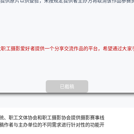
提供原片以供查验，未按规定提供者主办方将取消该作品参赛
大职工摄影爱好者提供一个分享交流作品的平台，希望通过大家
已截稿
统、职工文体协会和职工摄影协会提供摄影赛事线
稿作者与主办单位的不同需求进行针对性的功能开