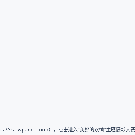
ss.cwpanet.com/），点击进入“美好的欢愉”主题摄影大