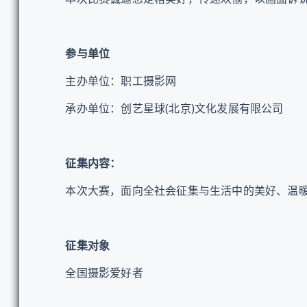
参与单位
主办单位：职工摄影网
承办单位：创艺星球(北京)文化发展有限公司
征集内容：
本次大赛，面向全社会征集与生活中的美好、温暖
征集对象
全国摄影爱好者