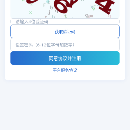
获取验证码
平台服务协议