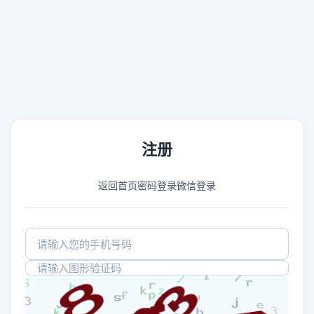
注册
返回首页
密码登录
微信登录